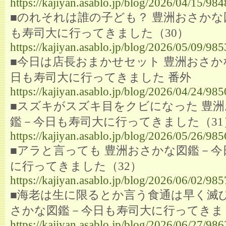
https://kajiyan.asablo.jp/blog/2026/04/15/98
■のれそれは誰の子ども？ 豊洲おさかな
も寿司大に行ってきました（30）
https://kajiyan.asablo.jp/blog/2026/05/09/98
■今日は店長おまかせセット 豊洲おさか
日も寿司大に行ってきました 番外
https://kajiyan.asablo.jp/blog/2026/04/24/98
■スズキがスズキ目をクビになった 豊
鑑－今日も寿司大に行ってきました（31
https://kajiyan.asablo.jp/blog/2026/05/26/98
■アラと言っても 豊洲おさかな図鑑－今
に行ってきました（32）
https://kajiyan.asablo.jp/blog/2026/06/02/98
■海老は生に限るとか言う食通は早く滅び
さかな図鑑－今日も寿司大に行ってきま
https://kajiyan.asablo.jp/blog/2026/06/27/98