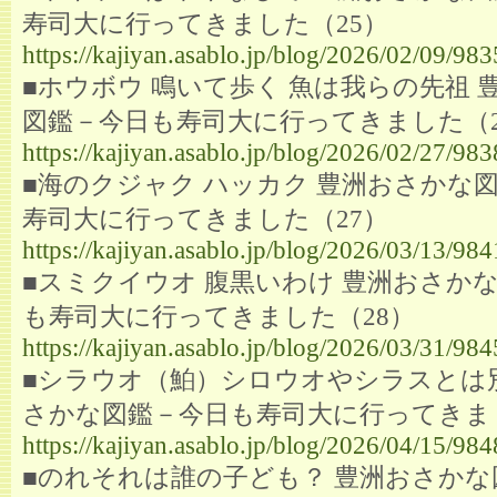
寿司大に行ってきました（25）
https://kajiyan.asablo.jp/blog/2026/02/09/98
■ホウボウ 鳴いて歩く 魚は我らの先祖 
図鑑－今日も寿司大に行ってきました（2
https://kajiyan.asablo.jp/blog/2026/02/27/98
■海のクジャク ハッカク 豊洲おさかな
寿司大に行ってきました（27）
https://kajiyan.asablo.jp/blog/2026/03/13/98
■スミクイウオ 腹黒いわけ 豊洲おさか
も寿司大に行ってきました（28）
https://kajiyan.asablo.jp/blog/2026/03/31/98
■シラウオ（鮊）シロウオやシラスとは
さかな図鑑－今日も寿司大に行ってきま
https://kajiyan.asablo.jp/blog/2026/04/15/98
■のれそれは誰の子ども？ 豊洲おさかな