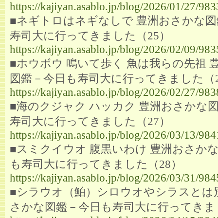
https://kajiyan.asablo.jp/blog/2026/01/27/98
■ネギトロはネギなしで 豊洲おさかな
寿司大に行ってきました（25）
https://kajiyan.asablo.jp/blog/2026/02/09/98
■ホウボウ 鳴いて歩く 魚は我らの先祖 
図鑑－今日も寿司大に行ってきました（2
https://kajiyan.asablo.jp/blog/2026/02/27/98
■海のクジャク ハッカク 豊洲おさかな
寿司大に行ってきました（27）
https://kajiyan.asablo.jp/blog/2026/03/13/98
■スミクイウオ 腹黒いわけ 豊洲おさか
も寿司大に行ってきました（28）
https://kajiyan.asablo.jp/blog/2026/03/31/98
■シラウオ（鮊）シロウオやシラスとは
さかな図鑑－今日も寿司大に行ってきま