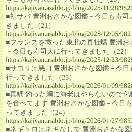
https://kajiyan.asablo.jp/blog/2025/11/28/98
■初サバ 豊洲おさかな図鑑－今日も寿司
きました（21）
https://kajiyan.asablo.jp/blog/2025/12/05/98
■フランスを救った東北の真牡蠣 豊洲お
－今日も寿司大に行ってきました（22）
https://kajiyan.asablo.jp/blog/2025/12/23/98
■サヨリは悪口 豊洲おさかな図鑑－今日
行ってきました（23）
https://kajiyan.asablo.jp/blog/2026/01/09/98
■真鯛 釣った鯛に海老はやらないので化
を食べてます 豊洲おさかな図鑑－今日
ってきました（24）
https://kajiyan.asablo.jp/blog/2026/01/27/98
■ネギトロはネギなしで 豊洲おさかな