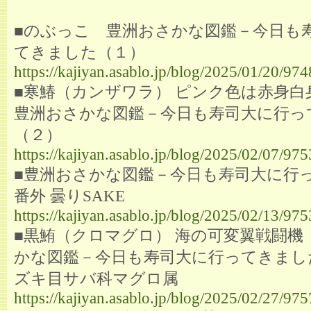
■のぶっこ 豊洲おさかな図鑑－今日も
てきました（１）
https://kajiyan.asablo.jp/blog/2025/01/20/97
■寒鰆（カンザワラ） ピンク色は赤身白
豊洲おさかな図鑑－今日も寿司大に行っ
（２）
https://kajiyan.asablo.jp/blog/2025/02/07/97
■豊洲おさかな図鑑－今日も寿司大に行
番外 曇りSAKE
https://kajiyan.asablo.jp/blog/2025/02/13/97
■黒鮪（クロマグロ） 海の可変翼戦闘機
かな図鑑－今日も寿司大に行ってきまし
ズキ目サバ科マグロ属
https://kajiyan.asablo.jp/blog/2025/02/27/97