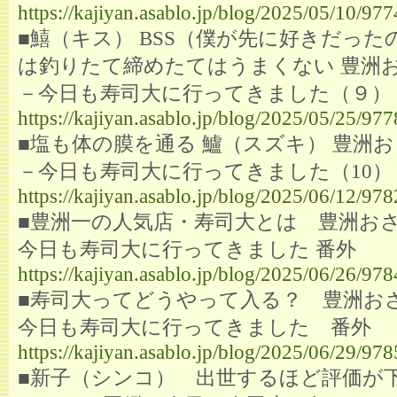
https://kajiyan.asablo.jp/blog/2025/05/10/97
■鱚（キス） BSS（僕が先に好きだった
は釣りたて締めたてはうまくない 豊洲
－今日も寿司大に行ってきました（９）
https://kajiyan.asablo.jp/blog/2025/05/25/97
■塩も体の膜を通る 鱸（スズキ） 豊洲
－今日も寿司大に行ってきました（10）
https://kajiyan.asablo.jp/blog/2025/06/12/97
■豊洲一の人気店・寿司大とは 豊洲お
今日も寿司大に行ってきました 番外
https://kajiyan.asablo.jp/blog/2025/06/26/97
■寿司大ってどうやって入る？ 豊洲お
今日も寿司大に行ってきました 番外
https://kajiyan.asablo.jp/blog/2025/06/29/97
■新子（シンコ） 出世するほど評価が