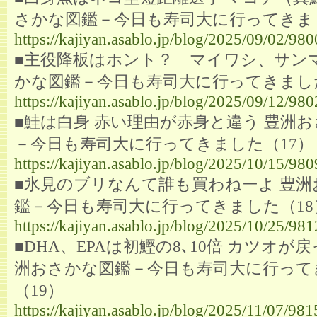
さかな図鑑－今日も寿司大に行ってきま
https://kajiyan.asablo.jp/blog/2025/09/02/98
■主役降板はホント？ マイワシ、サンマ
かな図鑑－今日も寿司大に行ってきました
https://kajiyan.asablo.jp/blog/2025/09/12/98
■鮭は白身 赤い理由が赤身と違う 豊洲
－今日も寿司大に行ってきました（17）
https://kajiyan.asablo.jp/blog/2025/10/15/98
■氷見のブリなんて誰も買わねーよ 豊洲
鑑－今日も寿司大に行ってきました（18
https://kajiyan.asablo.jp/blog/2025/10/25/98
■DHA、EPAは初鰹の8､10倍 カツオが
洲おさかな図鑑－今日も寿司大に行って
（19）
https://kajiyan.asablo.jp/blog/2025/11/07/98